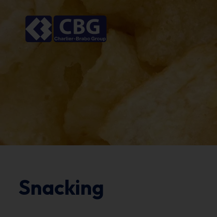
Snacking