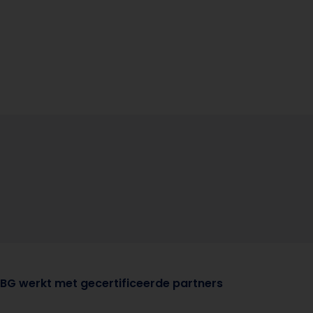
BG werkt met gecertificeerde partners