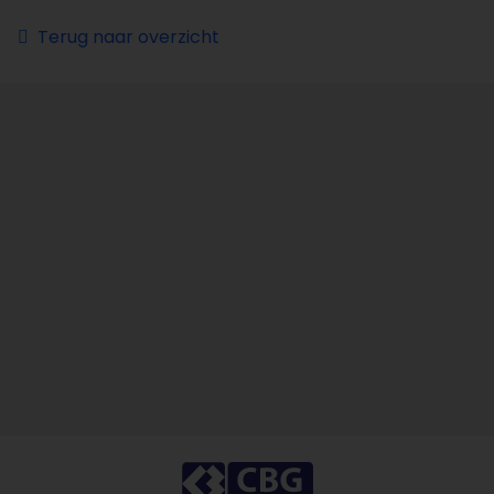
Terug naar overzicht