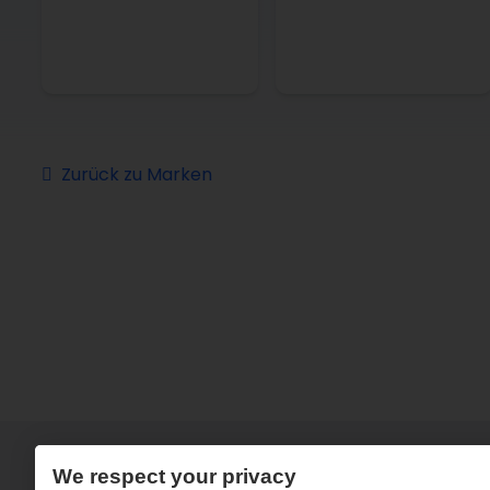
Zurück zu Marken
We respect your privacy