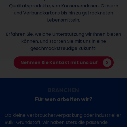
Qualitätsprodukte, von Konservendosen, Gläsern
und Verbundkartons bis hin zu getrockneten
Lebensmitteln.
Erfahren Sie, welche Unterstützung wir Ihnen bieten
können, und starten Sie mit uns in eine
geschmacksfreudige Zukunft!
Nehmen Sie Kontakt mit uns auf
BRANCHEN
Für wen arbeiten wir?
Ob kleine Verbraucherverpackung oder industrieller
Bulk-Grundstoff, wir haben stets die passende