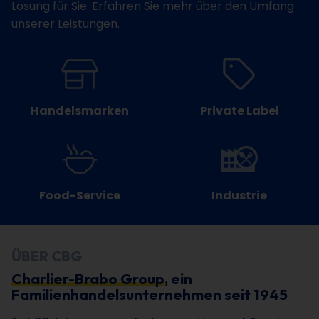
Lösung für Sie. Erfahren Sie mehr über den Umfang
unserer Leistungen.
Handelsmarken
Private Label
Food-Service
Industrie
ÜBER CBG
Charlier-Brabo Group
, ein
Familienhandelsunternehmen seit 1945