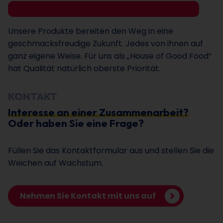
Unsere Produkte bereiten den Weg in eine
geschmacksfreudige Zukunft. Jedes von ihnen auf
ganz eigene Weise. Für uns als „House of Good Food“
hat Qualität natürlich oberste Priorität.
KONTAKT
Interesse an einer Zusammenarbeit?
Oder haben Sie eine Frage?
Füllen Sie das Kontaktformular aus und stellen Sie die
Weichen auf Wachstum.
Nehmen Sie Kontakt mit uns auf