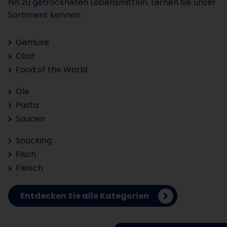
hin zu getrockneten Lebensmitteln. Lernen Sie unser
Sortiment kennen:
Gemüse
Obst
Food of the World
Öle
Pasta
Saucen
Snacking
Fisch
Fleisch
Entdecken Sie alle Kategorien