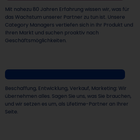
Mit nahezu 80 Jahren Erfahrung wissen wir, was für
das Wachstum unserer Partner zu tun ist. Unsere
Category Managers vertiefen sich in Ihr Produkt und
Ihren Markt und suchen proaktiv nach
Geschäftsmöglichkeiten.
Full-Service
02
Beschaffung, Entwicklung, Verkauf, Marketing: Wir
übernehmen alles. Sagen Sie uns, was Sie brauchen,
und wir setzen es um, als Lifetime-Partner an Ihrer
Seite.
Qualität
03