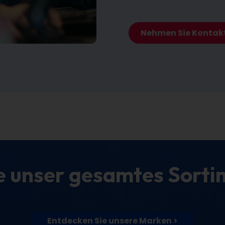
Nehmen Sie Kontakt
e unser gesamtes Sorti
Entdecken Sie unsere Marken >