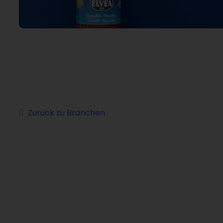
Zurück zu Branchen