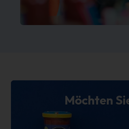
Möchten Si