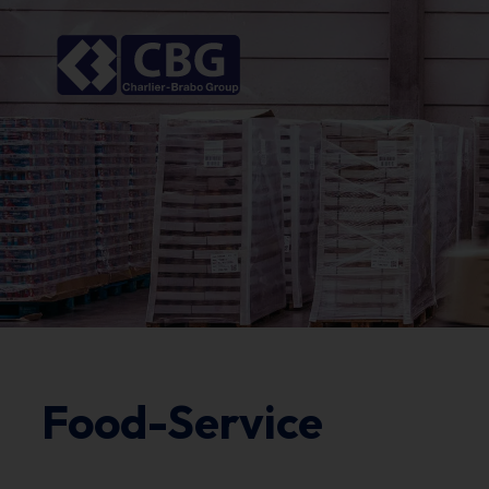
Food-Service