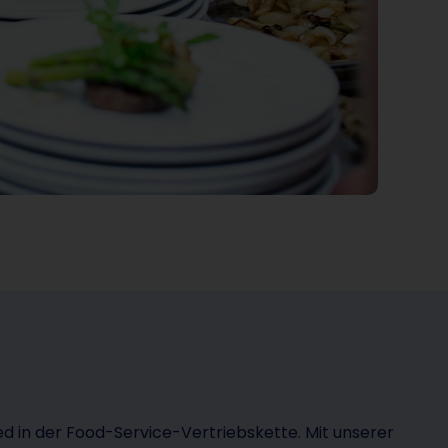
ied in der Food-Service-Vertriebskette. Mit unserer