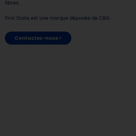
fibres.
First State est une marque déposée de CBG.
Contactez-nous >