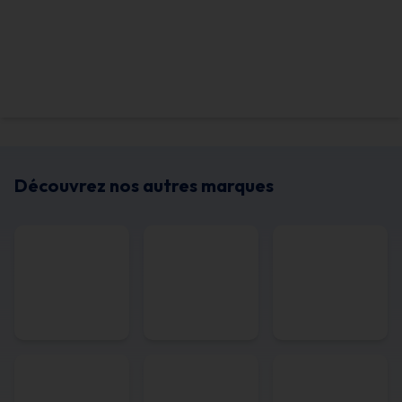
Découvrez nos autres marques