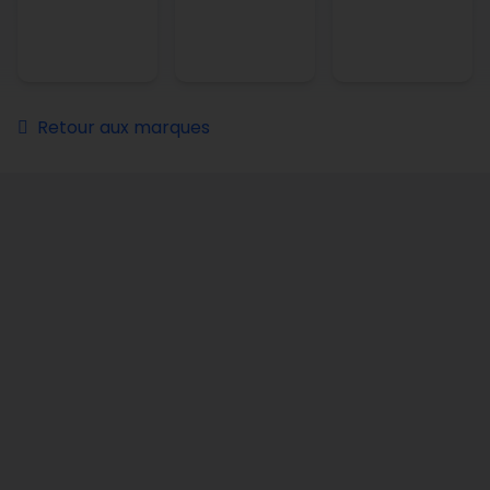
Retour aux marques