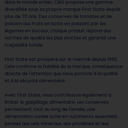
dans le monde entier, CBG propose une gamme
diversifiée sous sa propre marque First State depuis
plus de 70 ans. Des conserves de tomates et de
poisson aux fruits en boîte en passant par les
légumes en bocaux, chaque produit répond aux
normes de qualité les plus strictes et garantit une
traçabilité totale.
First State est prospère sur le marché depuis 1950.
Cela confirme la fiabilité de la marque, conséquence
directe de l'attention que nous portons à la qualité
et à la sécurité alimentaire.
Avec First State, nous contribuons également à
limiter le gaspillage alimentaire. Les conserves
permettent, tout au long de l'année, une
alimentation variée riche en nutriments essentiels :
pensez aux sels minéraux, aux protéines et aux