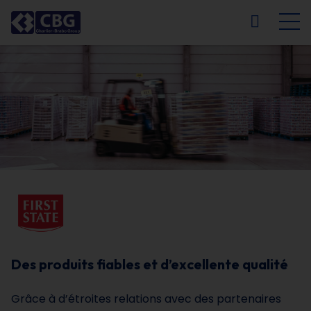
NL
FR
EN
DE
Des produits fiables et d’excellente qualité
Grâce à d’étroites relations avec des partenaires