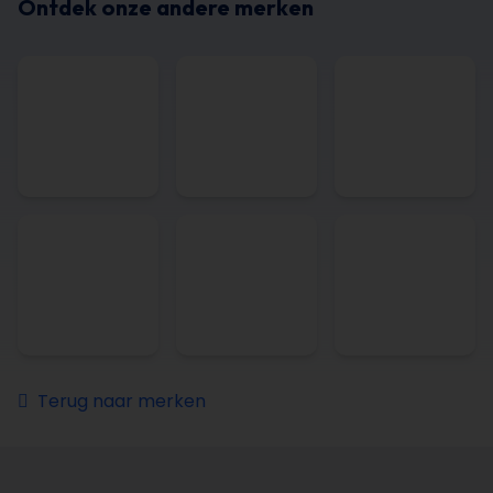
Ontdek onze andere merken
Terug naar merken