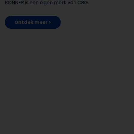
BONNER is een eigen merk van CBG.
Ontdek meer >