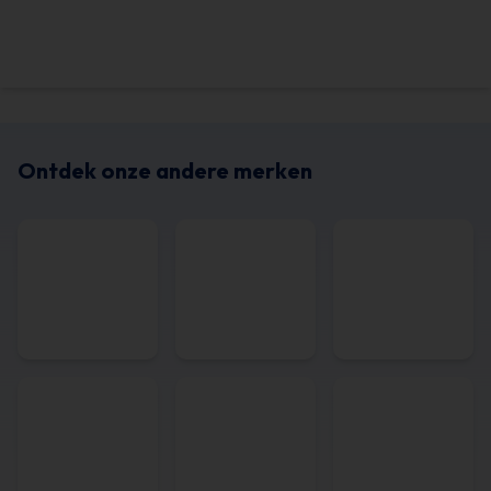
Ontdek onze andere merken