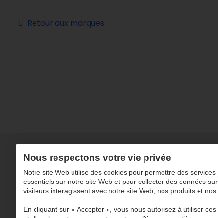
Retour aux marques
Nous respectons votre vie privée
Notre site Web utilise des cookies pour permettre des services 
essentiels sur notre site Web et pour collecter des données sur
visiteurs interagissent avec notre site Web, nos produits et nos
En cliquant sur « Accepter », vous nous autorisez à utiliser ces o