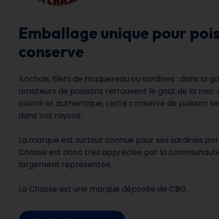
Emballage unique pour poi
conserve
Anchois, filets de maquereau ou sardines : dans la 
amateurs de poissons retrouvent le goût de la mer
coloré et authentique, cette conserve de poisson 
dans vos rayons.
La marque est surtout connue pour ses sardines por
Chasse est donc très appréciée par la communauté 
largement représentée.
La Chasse est une marque déposée de CBG.