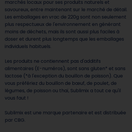
marchés locaux pour ses produits naturels et
savoureux, entre maintenant sur le marché de détail.
Les emballages en vrac de 220g sont non seulement
plus respectueux de l'environnement en générant
moins de déchets, mais ils sont aussi plus faciles à
doser et durent plus longtemps que les emballages
individuels habituels.
Les produits ne contiennent pas d'additifs
alimentaires (E-numéros), sont sans gluten* et sans
lactose (*à l'exception du bouillon de poisson). Que
vous préfériez du bouillon de bœuf, de poulet, de
légumes, de poisson ou thaï, Sublimix a tout ce qu'il
vous faut !
Sublimix est une marque partenaire et est distribuée
par CBG.