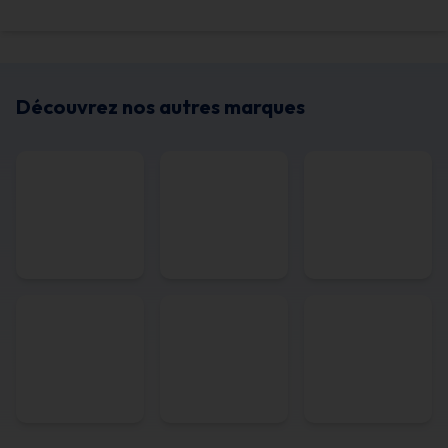
Découvrez nos autres marques