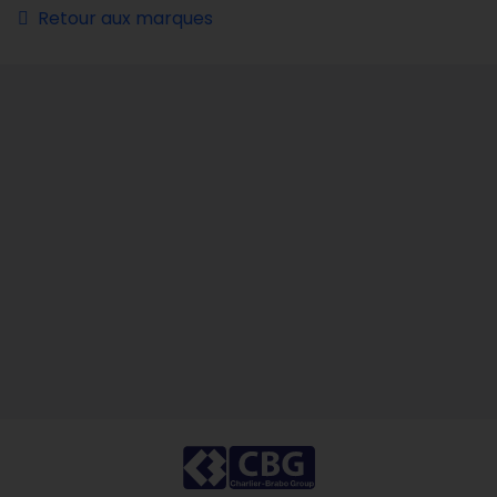
Retour aux marques