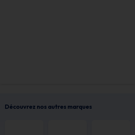
Découvrez nos autres marques