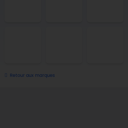
Retour aux marques