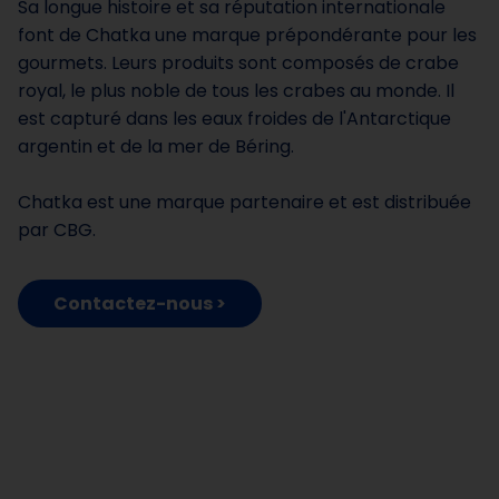
Sa longue histoire et sa réputation internationale
font de Chatka une marque prépondérante pour les
gourmets. Leurs produits sont composés de crabe
royal, le plus noble de tous les crabes au monde. Il
est capturé dans les eaux froides de l'Antarctique
argentin et de la mer de Béring.
Chatka est une marque partenaire et est distribuée
par CBG.
Contactez-nous >